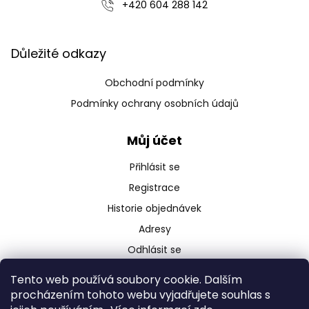
‭+420 604 288 142‬
Důležité odkazy
Obchodní podmínky
Podmínky ochrany osobních údajů
Můj účet
Přihlásit se
Registrace
Historie objednávek
Adresy
Odhlásit se
Tento web používá soubory cookie. Dalším
procházením tohoto webu vyjadřujete souhlas s